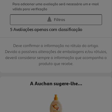
Deve confirmar a informação no rótulo do artigo.
Devido a possíveis alterações de embalagens e/ou rótulos,
deverá considerar sempre a informação que acompanha o
produto que recebe.
A Auchan sugere-lhe...