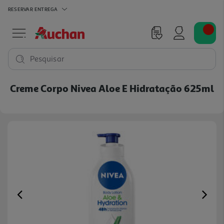
RESERVAR
ENTREGA
Pesquisar
Creme Corpo Nivea Aloe E Hidratação 625ml
Previous
Ne