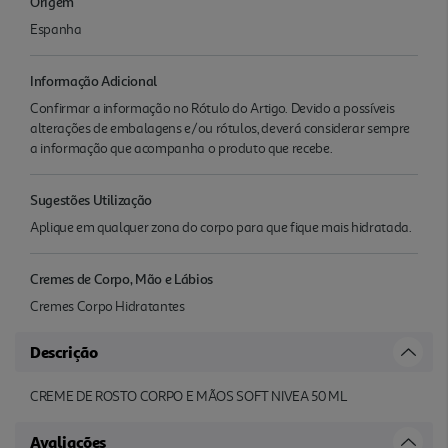
Origem
Espanha
Informação Adicional
Confirmar a informação no Rótulo do Artigo. Devido a possíveis
alterações de embalagens e/ou rótulos, deverá considerar sempre
a informação que acompanha o produto que recebe.
Sugestões Utilização
Aplique em qualquer zona do corpo para que fique mais hidratada.
Cremes de Corpo, Mão e Lábios
Cremes Corpo Hidratantes
Descrição
CREME DE ROSTO CORPO E MÃOS SOFT NIVEA 50 ML
Avaliações