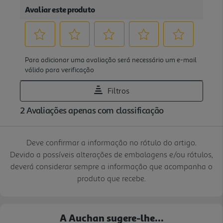
Deve confirmar a informação no rótulo do artigo.
Devido a possíveis alterações de embalagens e/ou rótulos,
deverá considerar sempre a informação que acompanha o
produto que recebe.
A Auchan sugere-lhe...