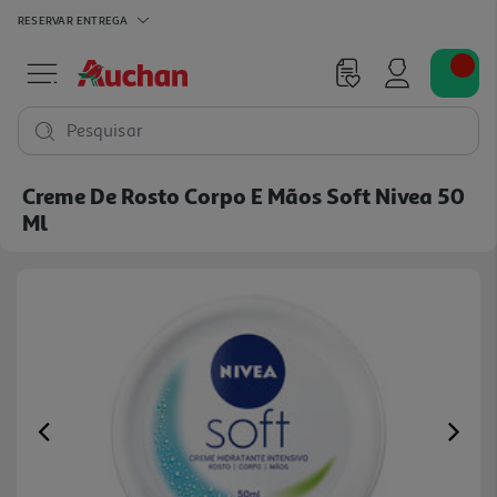
RESERVAR
ENTREGA
Pesquisar
Creme De Rosto Corpo E Mãos Soft Nivea 50
Ml
Previous
Ne