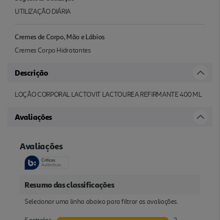
UTILIZAÇÃO DIÁRIA
Cremes de Corpo, Mão e Lábios
Cremes Corpo Hidratantes
Descrição
LOÇÃO CORPORAL LACTOVIT LACTOUREA REFIRMANTE 400 ML
Avaliações