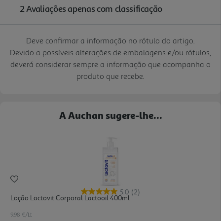
Deve confirmar a informação no rótulo do artigo.
Devido a possíveis alterações de embalagens e/ou rótulos,
deverá considerar sempre a informação que acompanha o
produto que recebe.
A Auchan sugere-lhe...
5.0
(2)
Loção Lactovit Corporal Lactooil 400ml
9.98 €/Lt