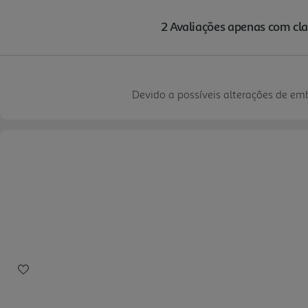
Devido a possíveis alterações de e