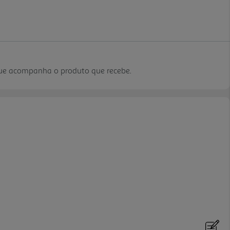
que acompanha o produto que recebe.