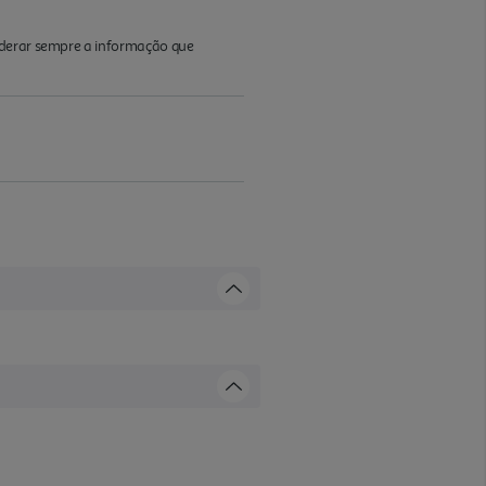
iderar sempre a informação que