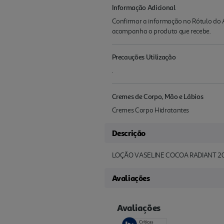
Informação Adicional
Confirmar a informação no Rótulo do A
acompanha o produto que recebe.
Precauções Utilização
.
Cremes de Corpo, Mão e Lábios
Cremes Corpo Hidratantes
Descrição
LOÇÃO VASELINE COCOA RADIANT 2
Avaliações