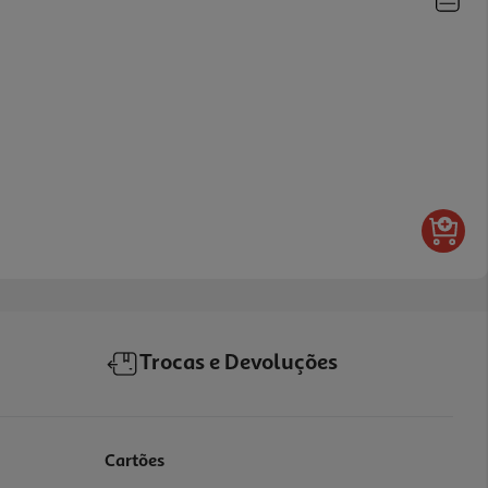
Trocas e Devoluções
Cartões