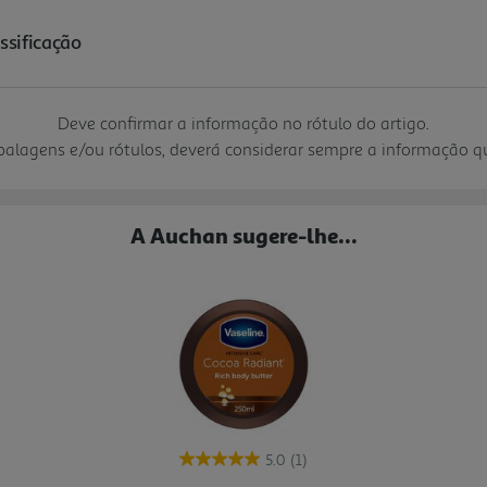
Deve confirmar a informação no rótulo do artigo.
mbalagens e/ou rótulos, deverá considerar sempre a informação 
A Auchan sugere-lhe...
5.0
(1)