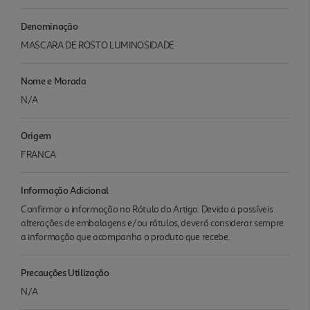
Denominação
MASCARA DE ROSTO LUMINOSIDADE
Nome e Morada
N/A
Origem
FRANCA
Informação Adicional
Confirmar a informação no Rótulo do Artigo. Devido a possíveis
alterações de embalagens e/ou rótulos, deverá considerar sempre
a informação que acompanha o produto que recebe.
Precauções Utilização
N/A