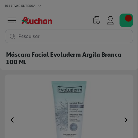
RESERVAR
ENTREGA
Pesquisar
Máscara Facial Evoluderm Argila Branca
100 Ml
Previous
Ne