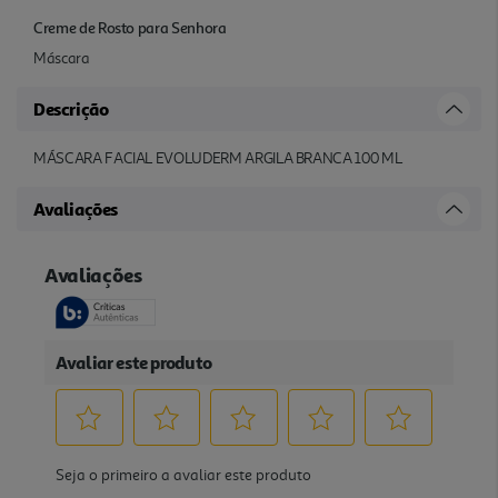
Creme de Rosto para Senhora
Máscara
Descrição
MÁSCARA FACIAL EVOLUDERM ARGILA BRANCA 100 ML
Avaliações