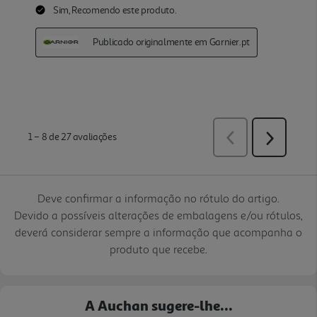
Deve confirmar a informação no rótulo do artigo.
Devido a possíveis alterações de embalagens e/ou rótulos,
deverá considerar sempre a informação que acompanha o
produto que recebe.
A Auchan sugere-lhe...