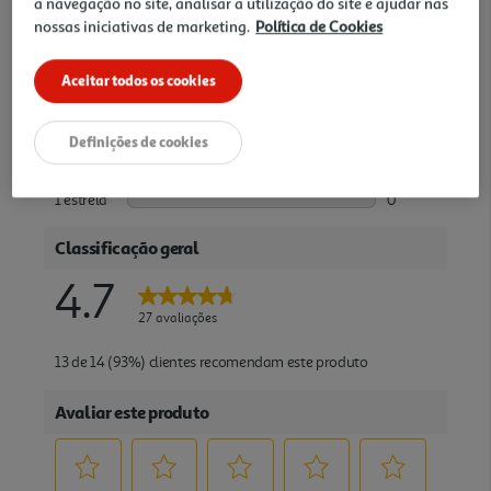
a navegação no site, analisar a utilização do site e ajudar nas
nossas iniciativas de marketing.
Política de Cookies
Aceitar todos os cookies
Definições de cookies