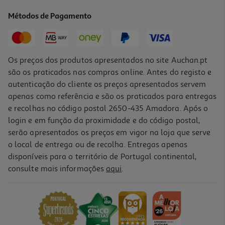
7 €/un
Métodos de Pagamento
7,00 €
Os preços dos produtos apresentados no site Auchan.pt
são os praticados nas compras online. Antes do registo e
autenticação do cliente os preços apresentados servem
apenas como referência e são os praticados para entregas
e recolhas no código postal 2650-435 Amadora. Após o
login e em função da proximidade e do código postal,
serão apresentados os preços em vigor na loja que serve
o local de entrega ou de recolha. Entregas apenas
disponíveis para o território de Portugal continental,
consulte mais informações
aqui
.