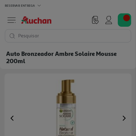
RESERVAR
ENTREGA
Pesquisar
Auto Bronzeador Ambre Solaire Mousse
200ml
Previous
Ne