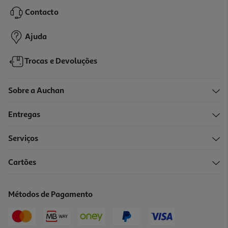
Contacto
Ajuda
Trocas e Devoluções
Sobre a Auchan
Entregas
Serviços
Cartões
Métodos de Pagamento