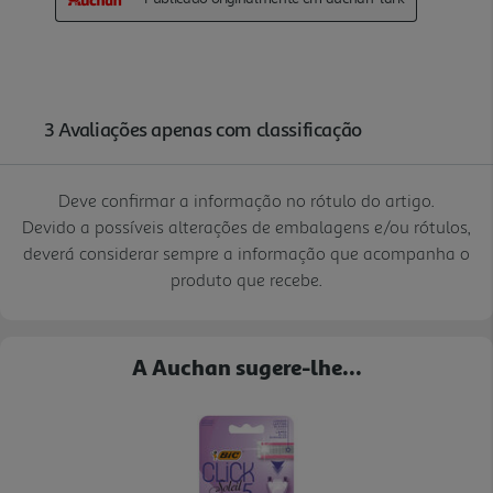
Deve confirmar a informação no rótulo do artigo.
Devido a possíveis alterações de embalagens e/ou rótulos,
deverá considerar sempre a informação que acompanha o
produto que recebe.
A Auchan sugere-lhe...