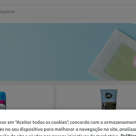
squisar
icar em "Aceitar todos os cookies", concorda com o armazenamen
es no seu dispositivo para melhorar a navegação no site, analisa