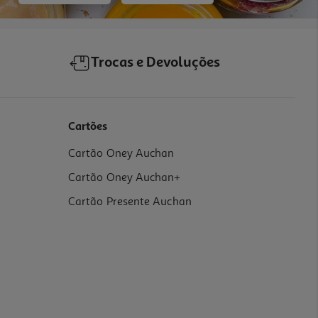
Trocas e Devoluções
Cartões
Cartão Oney Auchan
Cartão Oney Auchan+
Cartão Presente Auchan