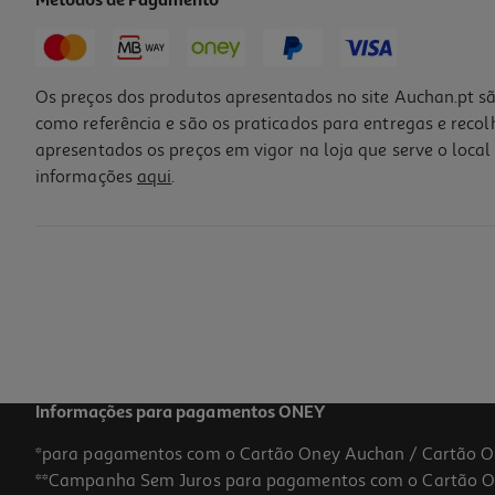
Métodos de Pagamento
Os preços dos produtos apresentados no site Auchan.pt sã
como referência e são os praticados para entregas e reco
apresentados os preços em vigor na loja que serve o local 
informações
aqui
.
Informações para pagamentos ONEY
*para pagamentos com o Cartão Oney Auchan / Cartão O
**Campanha Sem Juros para pagamentos com o Cartão Oney