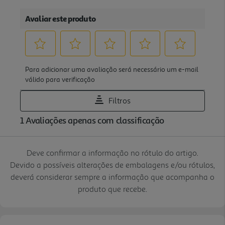
Deve confirmar a informação no rótulo do artigo.
Devido a possíveis alterações de embalagens e/ou rótulos,
deverá considerar sempre a informação que acompanha o
produto que recebe.