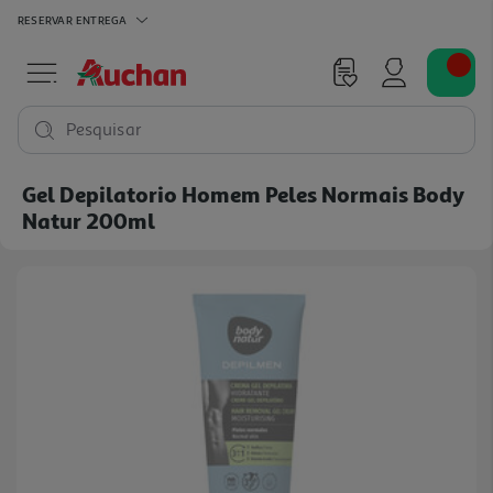
RESERVAR
ENTREGA
Pesquisar
Gel Depilatorio Homem Peles Normais Body
Natur 200ml