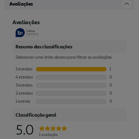
Avaliações