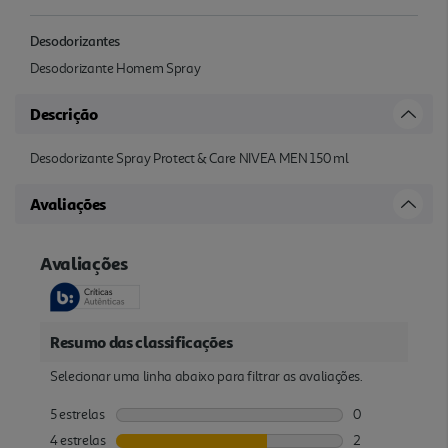
Desodorizantes
Desodorizante Homem Spray
Descrição
Desodorizante Spray Protect & Care NIVEA MEN 150 ml
Avaliações