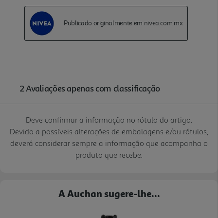
Deve confirmar a informação no rótulo do artigo.
Devido a possíveis alterações de embalagens e/ou rótulos,
deverá considerar sempre a informação que acompanha o
produto que recebe.
A Auchan sugere-lhe...