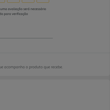
que acompanha o produto que recebe.