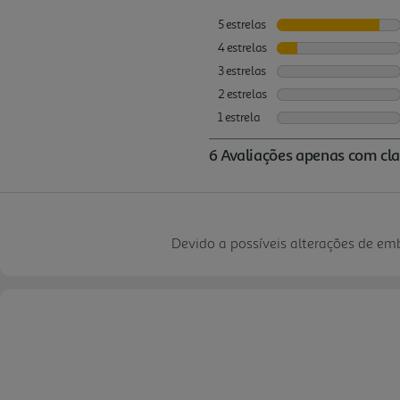
Devido a possíveis alterações de e