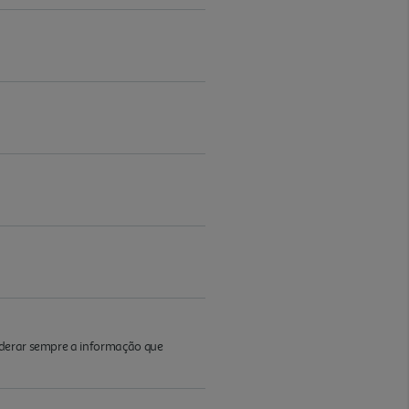
iderar sempre a informação que