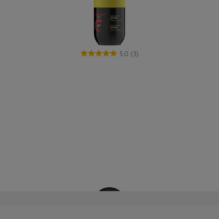
5.0
(3)