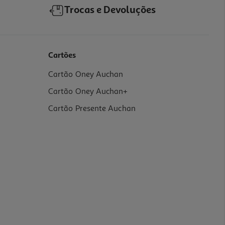
Trocas e Devoluções
Cartões
Cartão Oney Auchan
Cartão Oney Auchan+
Cartão Presente Auchan