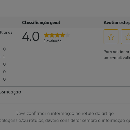
Deve confirmar a informação no rótulo do artigo.
mbalagens e/ou rótulos, deverá considerar sempre a informação 