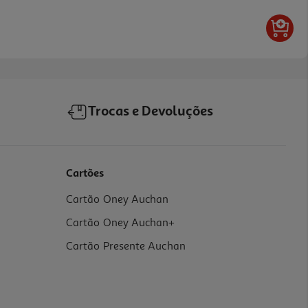
Trocas e Devoluções
Cartões
Cartão Oney Auchan
Cartão Oney Auchan+
Cartão Presente Auchan