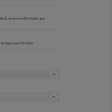
iderar sempre a informação que
enxague para finalizar.