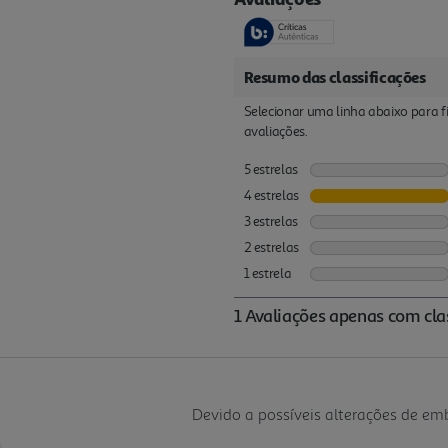
Devido a possíveis alterações de e