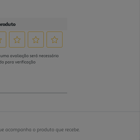
que acompanha o produto que recebe.