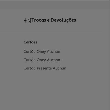
Trocas e Devoluções
Cartões
Cartão Oney Auchan
Cartão Oney Auchan+
Cartão Presente Auchan