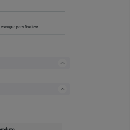
enxague para finalizar.