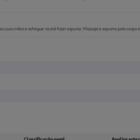
s suas mãos e esfregue-as até fazer espuma. Massaje a espuma pelo corpo e 