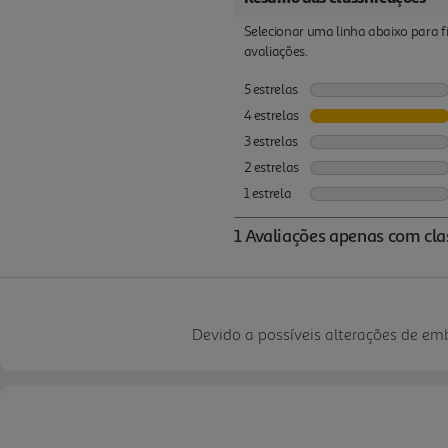
Devido a possíveis alterações de e