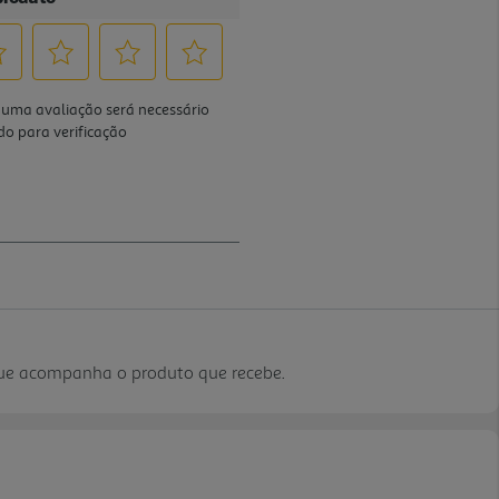
que acompanha o produto que recebe.