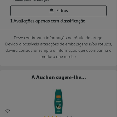
Deve confirmar a informação no rótulo do artigo.
Devido a possíveis alterações de embalagens e/ou rótulos,
deverá considerar sempre a informação que acompanha o
produto que recebe.
A Auchan sugere-lhe...