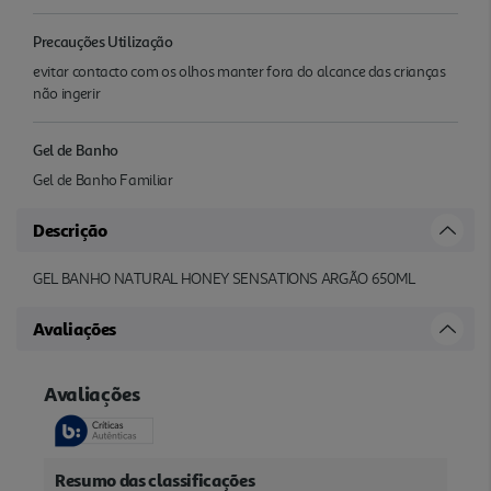
Precauções Utilização
evitar contacto com os olhos manter fora do alcance das crianças
não ingerir
Gel de Banho
Gel de Banho Familiar
Descrição
GEL BANHO NATURAL HONEY SENSATIONS ARGÃO 650ML
Avaliações