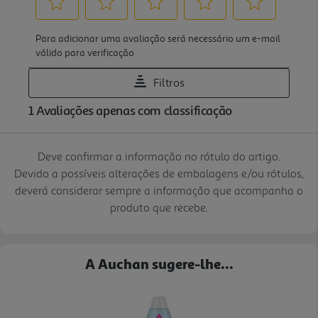
Deve confirmar a informação no rótulo do artigo.
Devido a possíveis alterações de embalagens e/ou rótulos,
deverá considerar sempre a informação que acompanha o
produto que recebe.
A Auchan sugere-lhe...