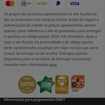
Os preços dos produtos apresentados no site Auchan.pt
são os praticados nas compras online. Antes do registo e
autenticação do cliente os preços apresentados servem
apenas como referência e são os praticados para entregas
e recolhas no código postal 2650-435 Amadora. Após o
login e em função da proximidade e do código postal,
serão apresentados os preços em vigor na loja que serve
o local de entrega ou de recolha. Entregas apenas
disponíveis para o território de Portugal continental,
consulte mais informações
aqui
.
Informações para pagamentos ONEY