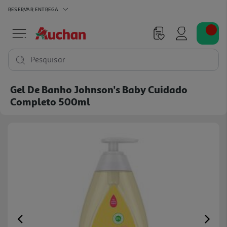
RESERVAR
ENTREGA
Pesquisar
Gel De Banho Johnson's Baby Cuidado
Completo 500ml
Previous
Ne