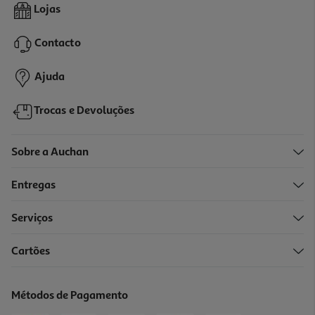
Lojas
Contacto
Ajuda
Trocas e Devoluções
Sobre a Auchan
Entregas
Serviços
Cartões
Métodos de Pagamento