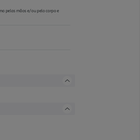
uma pelas mãos e/ou pelo corpo e