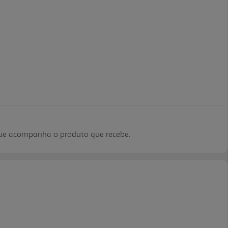
que acompanha o produto que recebe.