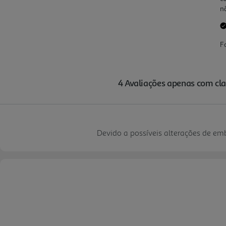
Devido a possíveis alterações de e