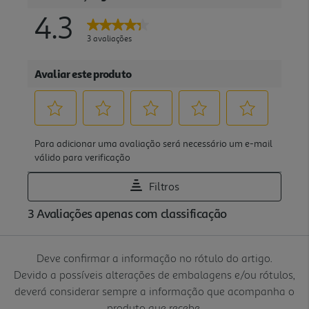
Deve confirmar a informação no rótulo do artigo.
Devido a possíveis alterações de embalagens e/ou rótulos,
deverá considerar sempre a informação que acompanha o
produto que recebe.