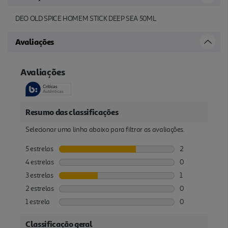
DEO OLD SPICE HOMEM STICK DEEP SEA 50ML
Avaliações