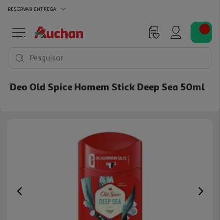
RESERVAR
ENTREGA
Pesquisar
Deo Old Spice Homem Stick Deep Sea 50ml
Previous
Ne