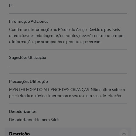
PL
Informação Adicional
Confirmar a informação no Rótulo do Artigo. Devido a possíveis
alterações de embalagens e/ou rótulos, deverá considerar sempre
a informação que acompanha o produto que recebe.
Sugestões Utilização
.
Precauções Utilização
MANTER FORA DO ALCANCE DAS CRIANÇAS. Não aplicar sobre a
pele irritada ou ferida. Interrompa o seu uso em caso de irritação.
Desodorizantes
Desodorizante Homem Stick
Descrição