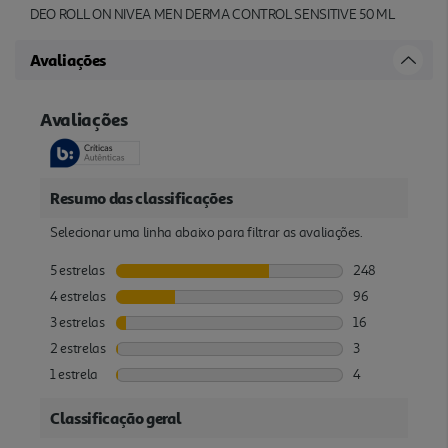
DEO ROLL ON NIVEA MEN DERMA CONTROL SENSITIVE 50 ML
Avaliações