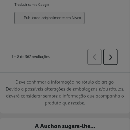
Deve confirmar a informação no rótulo do artigo.
Devido a possíveis alterações de embalagens e/ou rótulos,
deverá considerar sempre a informação que acompanha o
produto que recebe.
A Auchan sugere-lhe...