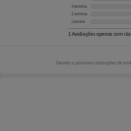
Devido a possíveis alterações de e