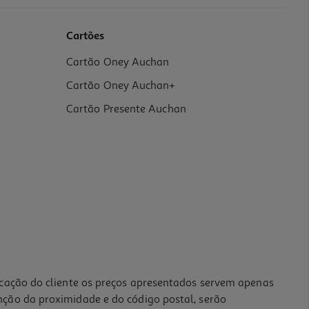
Cartões
Cartão Oney Auchan
Cartão Oney Auchan+
Cartão Presente Auchan
icação do cliente os preços apresentados servem apenas
nção da proximidade e do código postal, serão