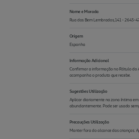
Nome e Morada
Rua dos Bem Lembrados, 141 - 2645-4
Origem
Espanha
Informação Adicional
Confirmar a informação no Rótulo do A
acompanha o produto que recebe.
Sugestões Utilização
Aplicar diariamente na zona íntima em
abundantemente. Pode ser usado sempr
Precauções Utilização
Manter fora do alcance das crianças. 