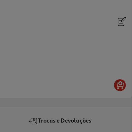
Trocas e Devoluções