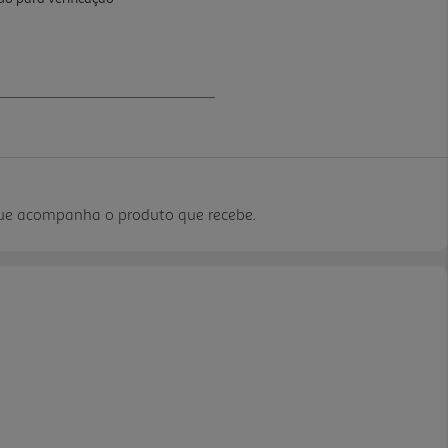
que acompanha o produto que recebe.