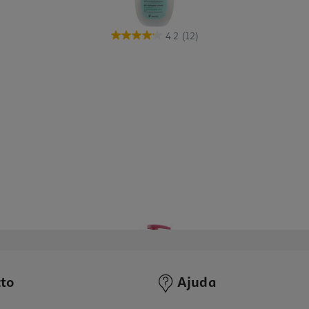
4.2
(12)
to
Ajuda