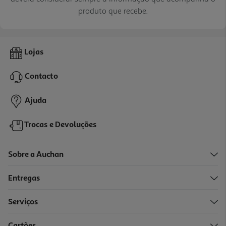
produto que recebe.
Lojas
Contacto
Ajuda
Trocas e Devoluções
Sobre a Auchan
Entregas
Serviços
Cartões