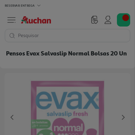
RESERVAR
ENTREGA
Pesquisar
Pensos Evax Salvaslip Normal Bolsas 20 Un
Previous
Ne