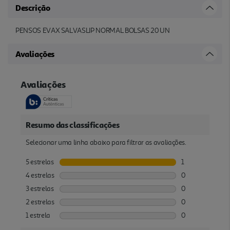
Descrição
PENSOS EVAX SALVASLIP NORMAL BOLSAS 20 UN
Avaliações