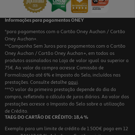
Informações para pagamentos ONEY
*para pagamentos com o Cartão Oney Auchan / Cartão
Oney Auchan+.
**Campanha Sem Juros para pagamentos com o Cartão
Oney Auchan / Cartão Oney Auchan+, em todos os
produtos assinalados na Loja de valor igual ou superior a
75€. Ao valor da compra acresce Comissão de
Formalização até 6% e Imposto do Selo, incluídos nas
prestações. Consulte detalhe
aqui
.
***O valor da primeira prestação depende do dia da
compra, refletindo o cálculo de juros diários. Ao valor das
prestações acresce o Imposto do Selo sobre a utilização
de Crédito.
TAEG DO CARTÃO DE CRÉDITO: 18,4 %
Exemplo para um limite de crédito de 1.500€ pago em 12