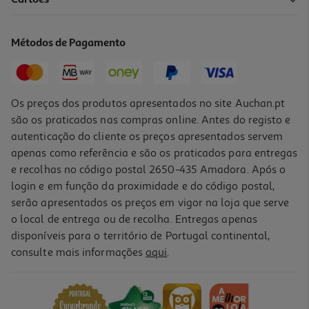
Métodos de Pagamento
Os preços dos produtos apresentados no site Auchan.pt
são os praticados nas compras online. Antes do registo e
autenticação do cliente os preços apresentados servem
apenas como referência e são os praticados para entregas
e recolhas no código postal 2650-435 Amadora. Após o
login e em função da proximidade e do código postal,
serão apresentados os preços em vigor na loja que serve
o local de entrega ou de recolha. Entregas apenas
disponíveis para o território de Portugal continental,
consulte mais informações
aqui
.