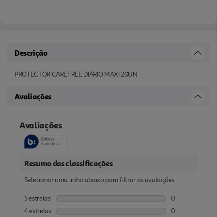
Descrição
PROTECTOR CAREFREE DIÁRIO MAXI 20UN
Avaliações