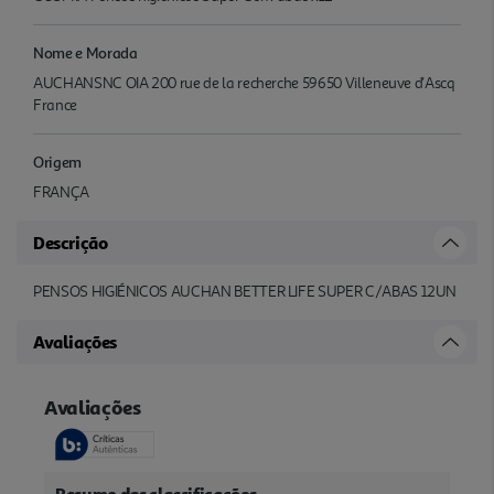
Nome e Morada
AUCHANSNC OIA 200 rue de la recherche 59650 Villeneuve d'Ascq
France
Origem
FRANÇA
Descrição
PENSOS HIGIÉNICOS AUCHAN BETTER LIFE SUPER C/ABAS 12UN
Avaliações