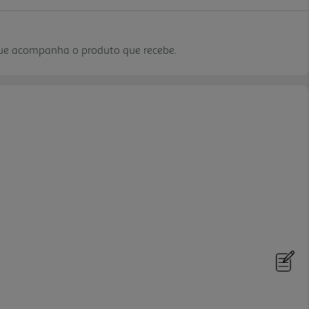
que acompanha o produto que recebe.