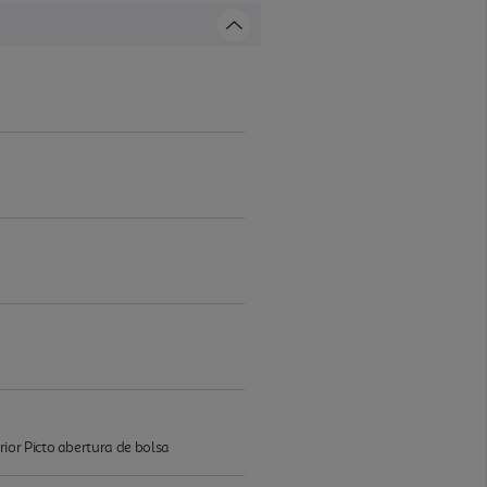
ior Picto abertura de bolsa