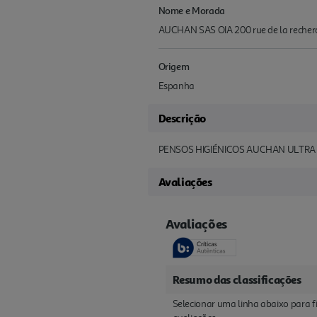
Nome e Morada
AUCHAN SAS OIA 200 rue de la recherc
Origem
Espanha
Descrição
PENSOS HIGIÉNICOS AUCHAN ULTRA
Avaliações