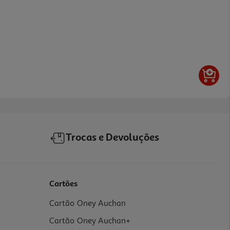
Trocas e Devoluções
Cartões
Cartão Oney Auchan
Cartão Oney Auchan+