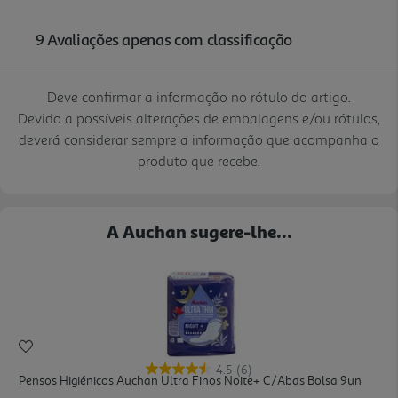
Deve confirmar a informação no rótulo do artigo.
Devido a possíveis alterações de embalagens e/ou rótulos,
deverá considerar sempre a informação que acompanha o
produto que recebe.
A Auchan sugere-lhe...
4.5
(6)
Pensos Higiénicos Auchan Ultra Finos Noite+ C/abas Bolsa 9un