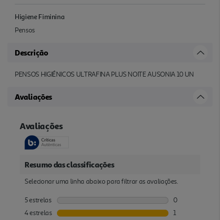
Higiene Fiminina
Pensos
Descrição
PENSOS HIGIÉNICOS ULTRAFINA PLUS NOITE AUSONIA 10 UN
Avaliações