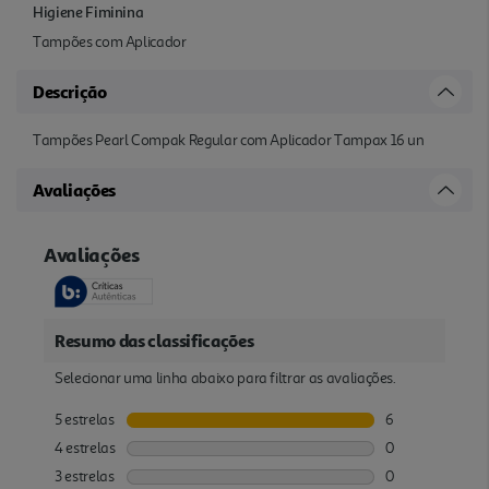
Higiene Fiminina
Tampões com Aplicador
Descrição
Tampões Pearl Compak Regular com Aplicador Tampax 16 un
Avaliações