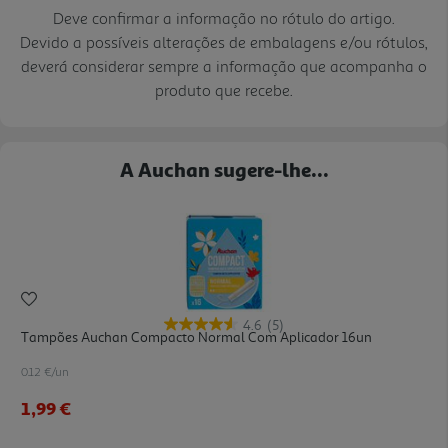
Deve confirmar a informação no rótulo do artigo.
Devido a possíveis alterações de embalagens e/ou rótulos,
deverá considerar sempre a informação que acompanha o
produto que recebe.
A Auchan sugere-lhe...
4.6
(5)
Tampões Auchan Compacto Normal Com Aplicador 16un
0.12 €/un
1,99 €