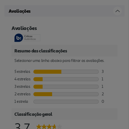
Avaliações