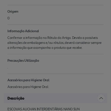
Origem
0
Informação Adicional
Confirmar a informação no Rótulo do Artigo. Devido a possíveis
alterações de embalagens e/ou rótulos, deverá considerar sempre
a informação que acompanha o produto que recebe.
Precauções Utilização
.
Acessórios para Higiene Oral
Acessórios para Higiene Oral
Descrição
ESCOVAS AUCHAN INTERDENTÁRIAS NANO 5UN