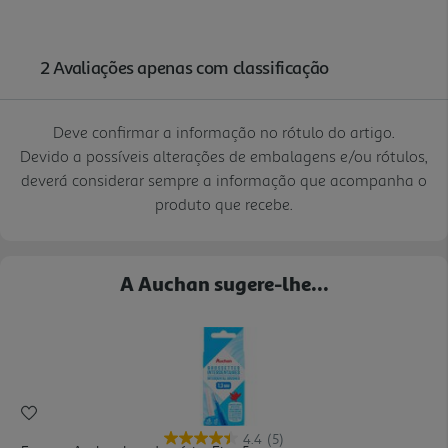
Deve confirmar a informação no rótulo do artigo.
Devido a possíveis alterações de embalagens e/ou rótulos,
deverá considerar sempre a informação que acompanha o
produto que recebe.
A Auchan sugere-lhe...
4.4
(5)