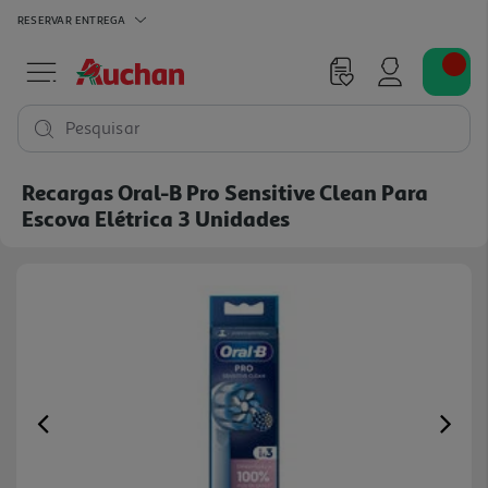
RESERVAR
ENTREGA
Pesquisar
Recargas Oral-B Pro Sensitive Clean Para
Escova Elétrica 3 Unidades
Previous
Ne