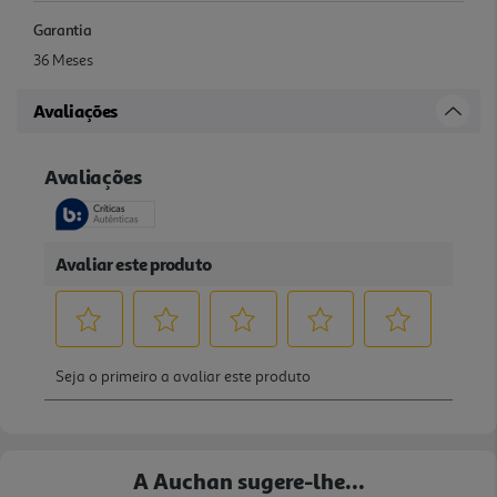
Garantia
36 Meses
Avaliações
A Auchan sugere-lhe...