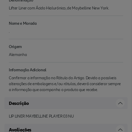
Lifter Liner com Ácido Hialurónico, de Maybelline New York.
Nome e Morada
.
Origem
Alemanha
Informação Adicional
Confirmar a informação no Rótulo do Artigo. Devido a possíveis
alterações de embalagens e/ou rótulos, deverá considerar sempre
a informação que acompanha o produto que recebe.
Descrição
LIP LINER MAYBELLINE PLAYER 03 NU
Avaliações