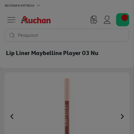
RESERVAR
ENTREGA
Pesquisar
Lip Liner Maybelline Player 03 Nu
Previous
Ne