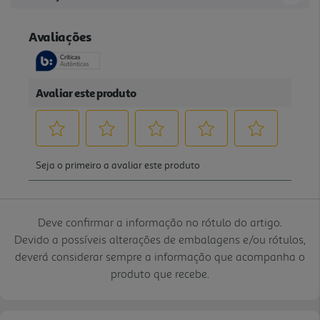
Deve confirmar a informação no rótulo do artigo.
Devido a possíveis alterações de embalagens e/ou rótulos,
deverá considerar sempre a informação que acompanha o
produto que recebe.