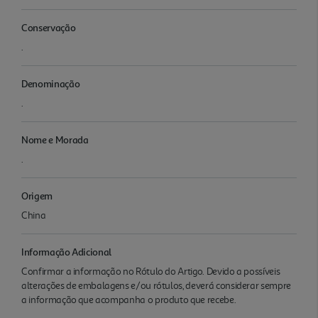
Conservação
.
Denominação
.
Nome e Morada
.
Origem
China
Informação Adicional
Confirmar a informação no Rótulo do Artigo. Devido a possíveis
alterações de embalagens e/ou rótulos, deverá considerar sempre
a informação que acompanha o produto que recebe.