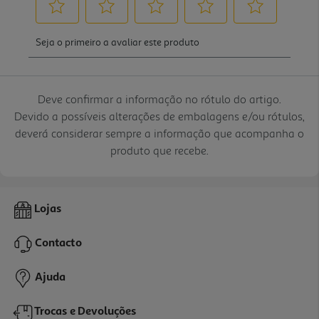
Deve confirmar a informação no rótulo do artigo.
Devido a possíveis alterações de embalagens e/ou rótulos,
deverá considerar sempre a informação que acompanha o
produto que recebe.
Lojas
Contacto
Ajuda
Trocas e Devoluções