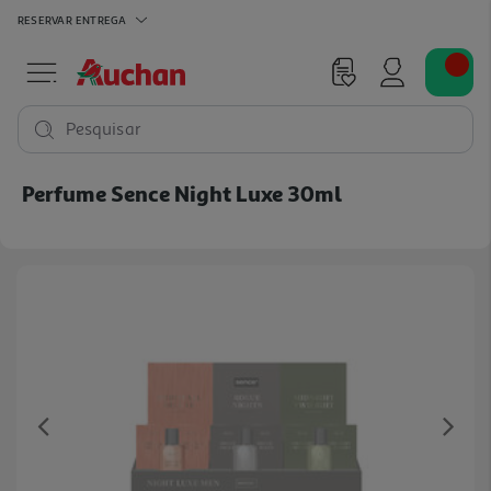
RESERVAR
ENTREGA
Pesquisar
Perfume Sence Night Luxe 30ml
Previous
Ne