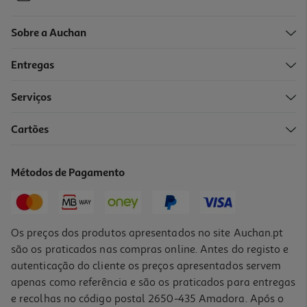
Sobre a Auchan
Entregas
Serviços
Cartões
Métodos de Pagamento
Os preços dos produtos apresentados no site Auchan.pt
são os praticados nas compras online. Antes do registo e
autenticação do cliente os preços apresentados servem
apenas como referência e são os praticados para entregas
e recolhas no código postal 2650-435 Amadora. Após o