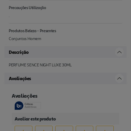
Precauções Utilização
.
Produtos Beleza - Presentes
Conjuntos Homem
Descrição
PERFUME SENCE NIGHT LUXE 30ML
Avaliações