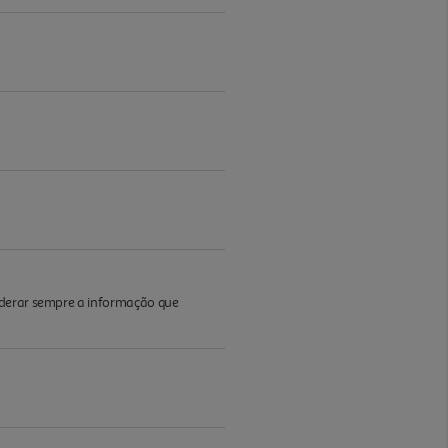
iderar sempre a informação que