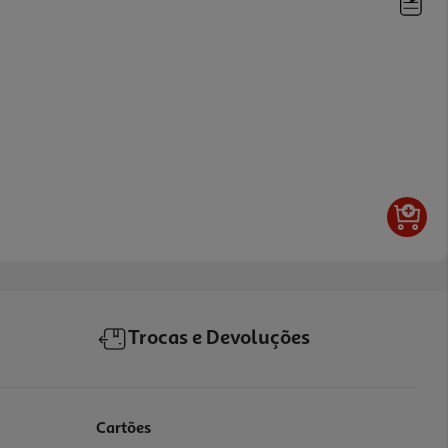
Trocas e Devoluções
Cartões