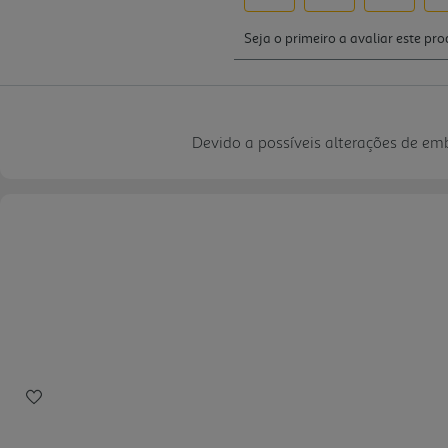
Devido a possíveis alterações de e