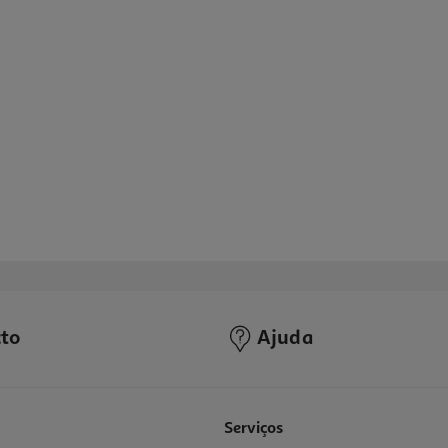
to
Ajuda
Serviços