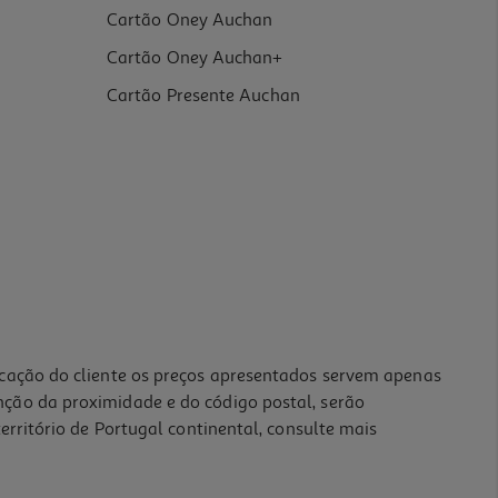
Cartão Oney Auchan
Cartão Oney Auchan+
Cartão Presente Auchan
icação do cliente os preços apresentados servem apenas
nção da proximidade e do código postal, serão
erritório de Portugal continental, consulte mais