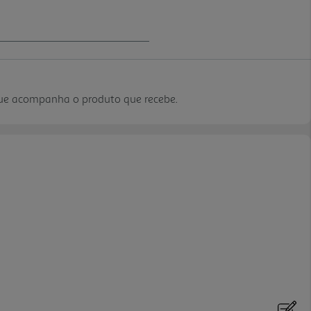
que acompanha o produto que recebe.