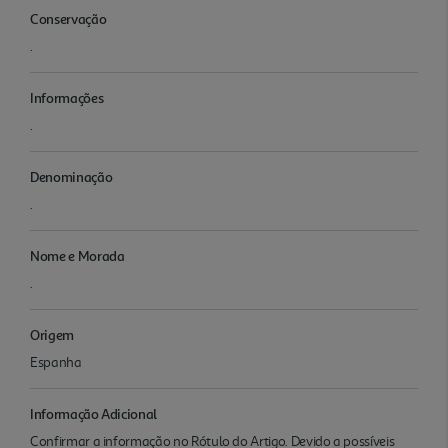
Conservação
.
Informações
.
Denominação
.
Nome e Morada
.
Origem
Espanha
Informação Adicional
Confirmar a informação no Rótulo do Artigo. Devido a possíveis