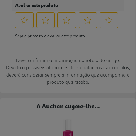
Deve confirmar a informação no rótulo do artigo.
Devido a possíveis alterações de embalagens e/ou rótulos,
deverá considerar sempre a informação que acompanha o
produto que recebe.
A Auchan sugere-lhe...