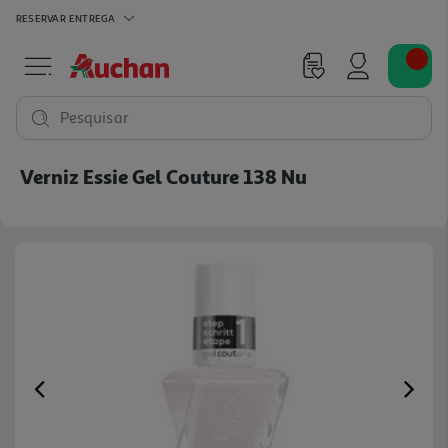
RESERVAR
ENTREGA
Pesquisar
Verniz Essie Gel Couture 138 Nu
Previous
Ne