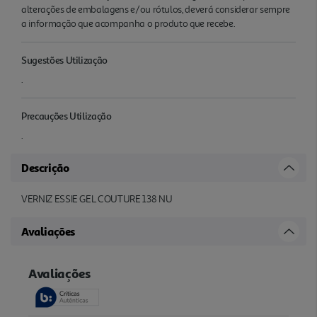
alterações de embalagens e/ou rótulos, deverá considerar sempre
a informação que acompanha o produto que recebe.
Sugestões Utilização
.
Precauções Utilização
.
Descrição
VERNIZ ESSIE GEL COUTURE 138 NU
Avaliações