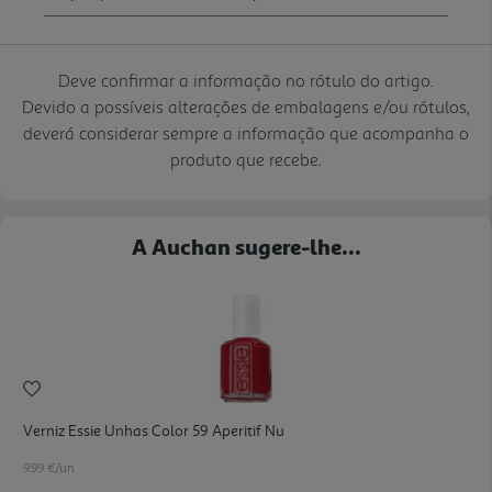
Deve confirmar a informação no rótulo do artigo.
Devido a possíveis alterações de embalagens e/ou rótulos,
deverá considerar sempre a informação que acompanha o
produto que recebe.
A Auchan sugere-lhe...
Verniz Essie Unhas Color 59 Aperitif Nu
9.99 €/un