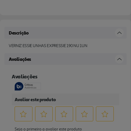
Descrição
VERNIZ ESSIE UNHAS EXPRESSIE 190 NU 1UN
Avaliações