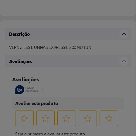
Descrição
VERNIZ ESSIE UNHAS EXPRESSIE 200 NU 1UN
Avaliações