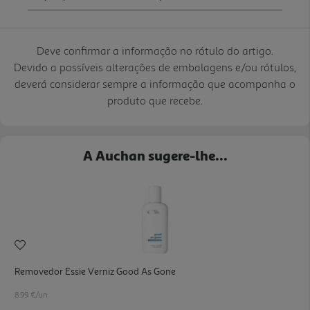
Deve confirmar a informação no rótulo do artigo.
Devido a possíveis alterações de embalagens e/ou rótulos,
deverá considerar sempre a informação que acompanha o
produto que recebe.
A Auchan sugere-lhe...
Removedor Essie Verniz Good As Gone
8.99 €/un