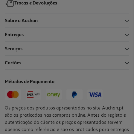
Trocas e Devoluções
Sobre a Auchan
Entregas
Serviços
Cartões
Verniz Essie Aruba Blue 092 Nu
10.69 €/un
Métodos de Pagamento
10,69 €
Os preços dos produtos apresentados no site Auchan.pt
são os praticados nas compras online. Antes do registo e
autenticação do cliente os preços apresentados servem
apenas como referência e são os praticados para entregas