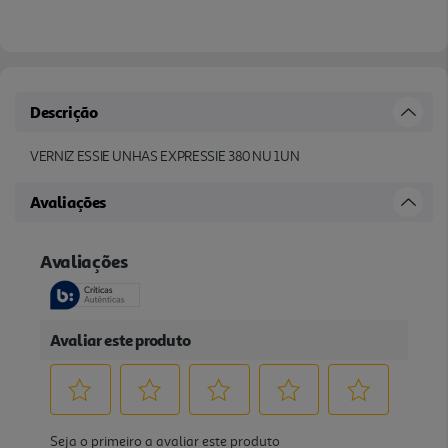
Descrição
VERNIZ ESSIE UNHAS EXPRESSIE 380 NU 1UN
Avaliações