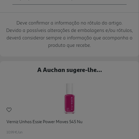
Deve confirmar a informação no rótulo do artigo.
Devido a possíveis alterações de embalagens e/ou rótulos,
deverá considerar sempre a informação que acompanha o
produto que recebe.
A Auchan sugere-lhe...
Verniz Unhas Essie Power Moves 545 Nu
10.99 €/un