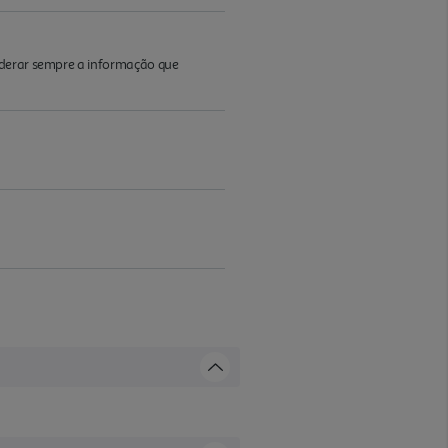
iderar sempre a informação que