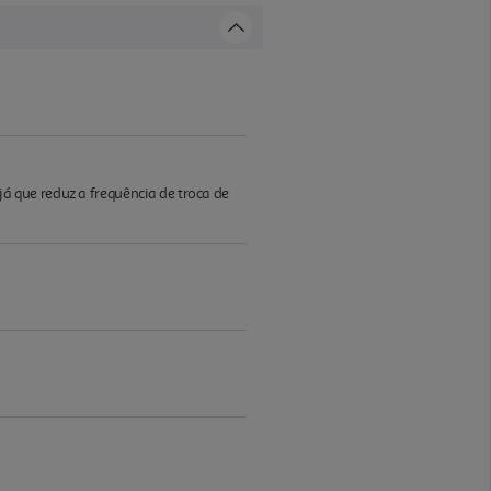
 que reduz a frequência de troca de