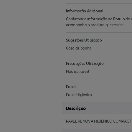
Informação Adicional
Confirmar a informação no Rótulo do A
acompanha o produto que recebe.
Sugestões Utilização
Casa de banho
Precauções Utilização
Não aplicável
Papel
Papel Higiénico
Descrição
PAPEL RENOVA HIGIÉNICO COMPACT 