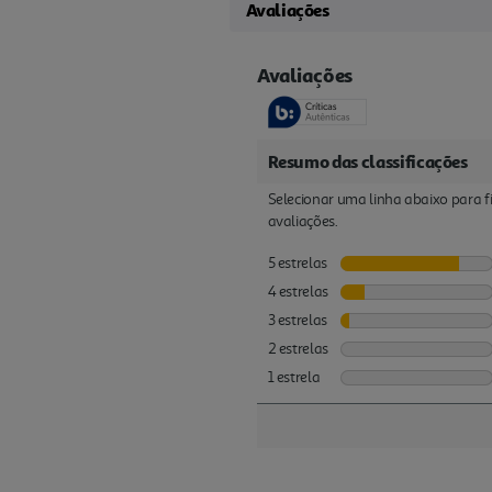
Avaliações