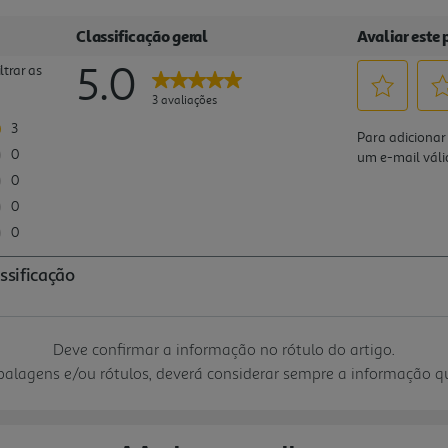
Deve confirmar a informação no rótulo do artigo.
mbalagens e/ou rótulos, deverá considerar sempre a informação 