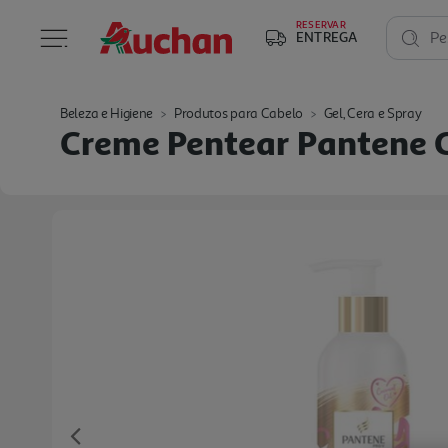
RESERVAR
ENTREGA
Pe
Beleza e Higiene
Produtos para Cabelo
Gel, Cera e Spray
Creme Pentear Pantene 
Previous