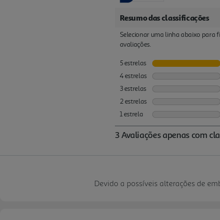
Devido a possíveis alterações de e