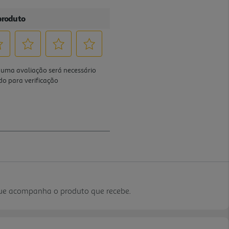
que acompanha o produto que recebe.