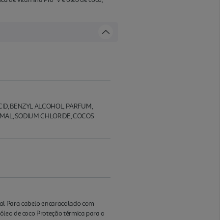
ID, BENZYL ALCOHOL, PARFUM,
AMAL, SODIUM CHLORIDE, COCOS
ral Para cabelo encaracolado com
 óleo de coco Proteção térmica para o