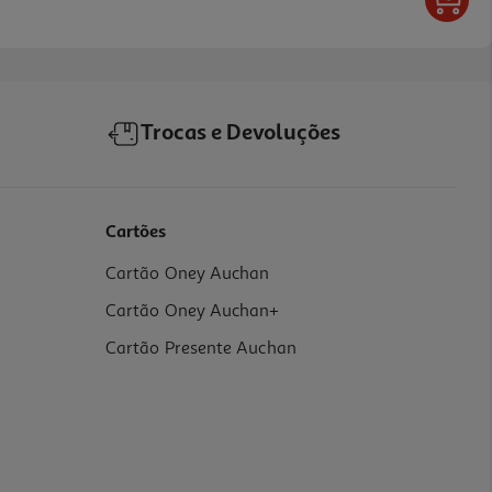
Trocas e Devoluções
Cartões
Cartão Oney Auchan
Cartão Oney Auchan+
Cartão Presente Auchan