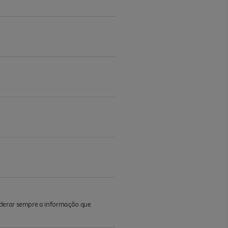
iderar sempre a informação que