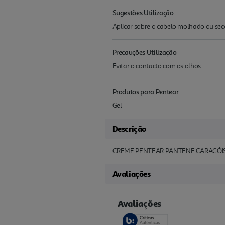
Sugestões Utilização
Aplicar sobre o cabelo molhado ou sec
Precauções Utilização
Evitar o contacto com os olhos.
Produtos para Pentear
Gel
Descrição
CREME PENTEAR PANTENE CARACÓI
Avaliações