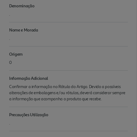
Denominação
.
Nome e Morada
.
Origem
0
Informação Adicional
Confirmar a informação no Rótulo do Artigo. Devido a possíveis
alterações de embalagens e/ou rótulos, deverá considerar sempre
a informação que acompanha o produto que recebe.
Precauções Utilização
.