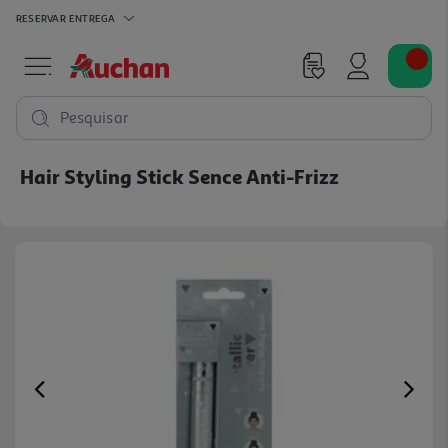
RESERVAR
ENTREGA
Pesquisar
Hair Styling Stick Sence Anti-Frizz
Previous
Ne