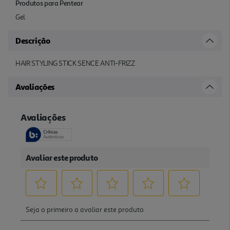
Produtos para Pentear
Gel
Descrição
HAIR STYLING STICK SENCE ANTI-FRIZZ
Avaliações