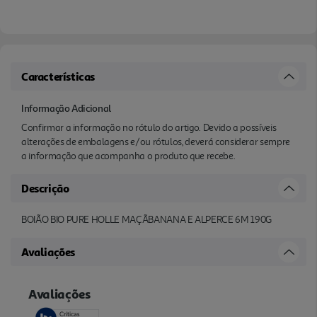
Características
Informação Adicional
Confirmar a informação no rótulo do artigo. Devido a possíveis
alterações de embalagens e/ou rótulos, deverá considerar sempre
a informação que acompanha o produto que recebe.
Descrição
BOIÃO BIO PURE HOLLE MAÇÃBANANA E ALPERCE 6M 190G
Avaliações