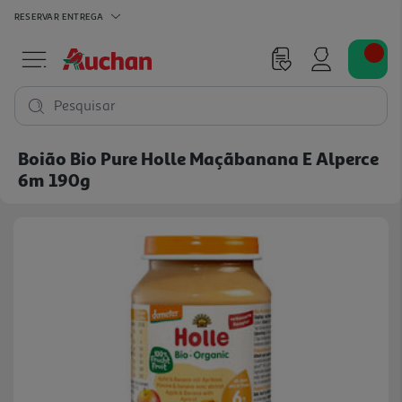
RESERVAR
ENTREGA
Pesquisar
Boião Bio Pure Holle Maçãbanana E Alperce
6m 190g