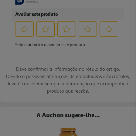
Deve confirmar a informação no rótulo do artigo.
Devido a possíveis alterações de embalagens e/ou rótulos,
deverá considerar sempre a informação que acompanha o
produto que recebe.
A Auchan sugere-lhe...