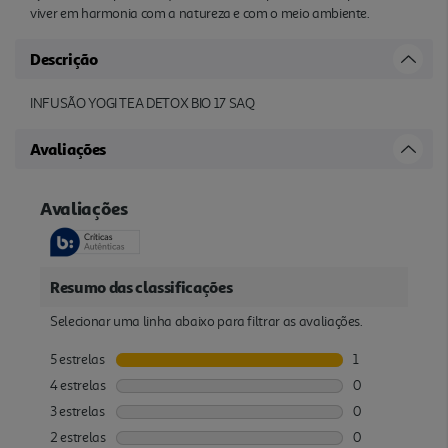
viver em harmonia com a natureza e com o meio ambiente.
Descrição
INFUSÃO YOGI TEA DETOX BIO 17 SAQ
Avaliações