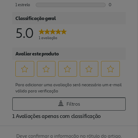
Deve confirmar a informação no rótulo do artigo.