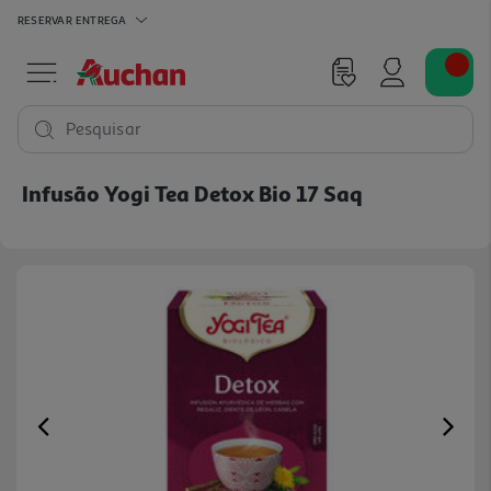
RESERVAR
ENTREGA
Pesquisar
Infusão Yogi Tea Detox Bio 17 Saq
Previous
Ne