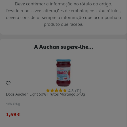
Deve confirmar a informação no rótulo do artigo.
Devido a possíveis alterações de embalagens e/ou rótulos,
deverá considerar sempre a informação que acompanha o
produto que recebe.
A Auchan sugere-lhe...
4.8
(11)
Doce Auchan Light 50% Frutos Morango 340g
4.68 €/Kg
1,59 €