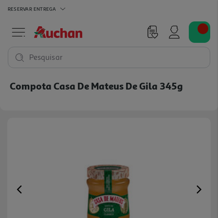
RESERVAR
ENTREGA
Pesquisar
Compota Casa De Mateus De Gila 345g
Previous
Ne