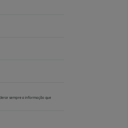
iderar sempre a informação que