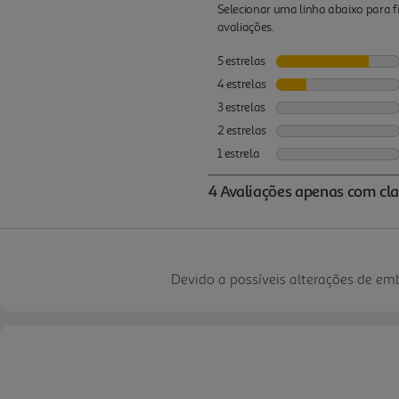
Devido a possíveis alterações de e