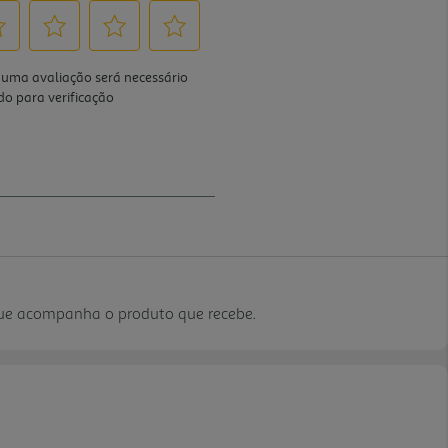
que acompanha o produto que recebe.