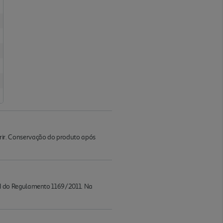
ir. Conservação do produto após
II do Regulamento 1169/2011. Na