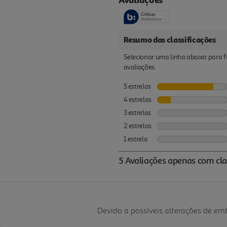
Devido a possíveis alterações de e