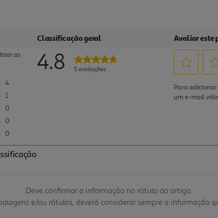
Deve confirmar a informação no rótulo do artigo.
mbalagens e/ou rótulos, deverá considerar sempre a informação 