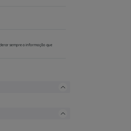
iderar sempre a informação que