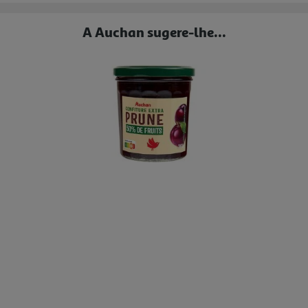
A Auchan sugere-lhe...