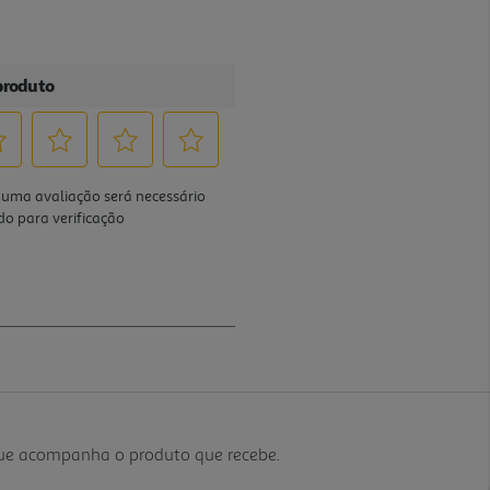
que acompanha o produto que recebe.