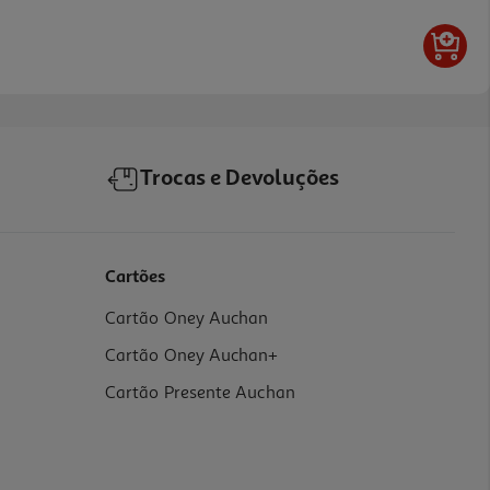
Trocas e Devoluções
Cartões
Cartão Oney Auchan
Cartão Oney Auchan+
Cartão Presente Auchan