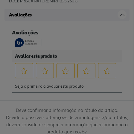
DOCE PRISCA NATURE MIRTILOS 250 G
Avaliações
Deve confirmar a informação no rótulo do artigo.
Devido a possíveis alterações de embalagens e/ou rótulos,
deverá considerar sempre a informação que acompanha o
produto que recebe.