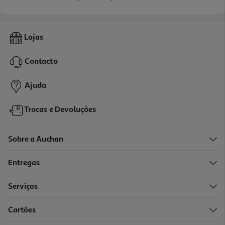
Lojas
Contacto
Ajuda
Trocas e Devoluções
Sobre a Auchan
Entregas
Serviços
Cartões