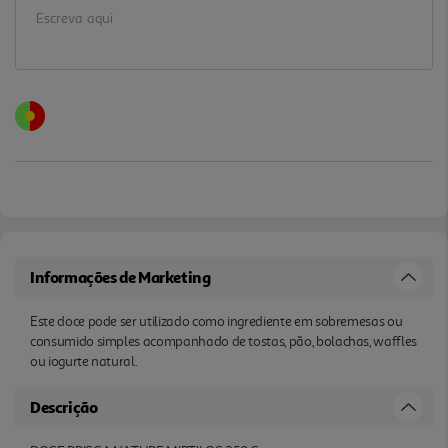
Informações de Marketing
Este doce pode ser utilizado como ingrediente em sobremesas ou
consumido simples acompanhado de tostas, pão, bolachas, waffles
ou iogurte natural.
Descrição