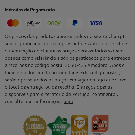
Métodos de Pagamento
Os preços dos produtos apresentados no site Auchan.pt
são os praticados nas compras online. Antes do registo e
autenticação do cliente os preços apresentados servem
apenas como referência e são os praticados para entregas
e recolhas no código postal 2650-435 Amadora. Após o
login e em função da proximidade e do código postal,
serão apresentados os preços em vigor na loja que serve
o local de entrega ou de recolha. Entregas apenas
disponíveis para o território de Portugal continental,
consulte mais informações
aqui
.