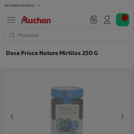
RESERVAR
ENTREGA
Pesquisar
Doce Prisca Nature Mirtilos 250 G
Previous
Ne