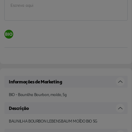
Informações de Marketing
BIO - Baunilha Bourbon, moído, 5g
Descrição
BAUNILHA BOURBON LEBENSBAUM MOÍDO BIO 5G