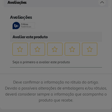
Avaliações
Deve confirmar a informação no rótulo do artigo.
Devido a possíveis alterações de embalagens e/ou rótulos,
deverá considerar sempre a informação que acompanha o
produto que recebe.