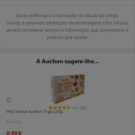
Deve confirmar a informação no rótulo do artigo.
Devido a possíveis alterações de embalagens e/ou rótulos,
deverá considerar sempre a informação que acompanha o
produto que recebe.
A Auchan sugere-lhe...
4.6
(18)
Mini Tostas Auchan Trigo 120g
8.25 €/Kg
0,99 €