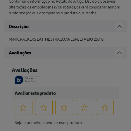
Confirmar a informação no Rótulo do Artigo. Devido a possíveis
alterações de embalagens e/ou rótulos, deverá considerar sempre
a informação que acompanha o produto que recebe.
Descrição
MINI CRACKERS LA FINESTRA 100% ESPELTA BIO 250 G
Avaliações