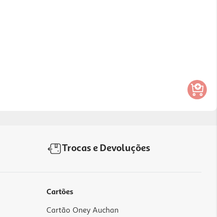
Trocas e Devoluções
Cartões
Cartão Oney Auchan