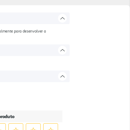
nalmente para desenvolver a