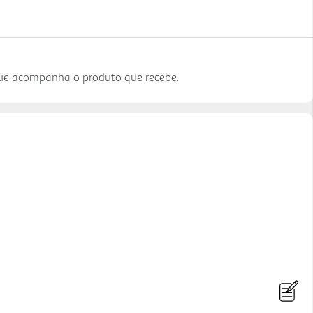
que acompanha o produto que recebe.