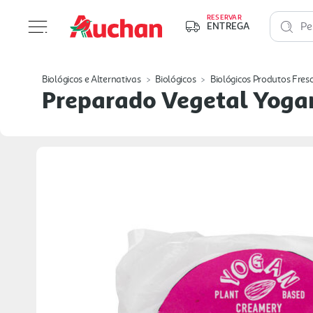
RESERVAR
ENTREGA
Pe
Biológicos e Alternativas
Biológicos
Biológicos Produtos Fres
Preparado Vegetal Yoga