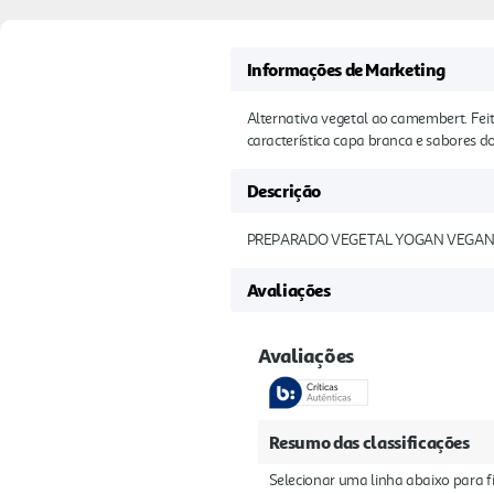
Informações de Marketing
Alternativa vegetal ao camembert. Fei
característica capa branca e sabores 
Descrição
PREPARADO VEGETAL YOGAN VEGAN 
Avaliações