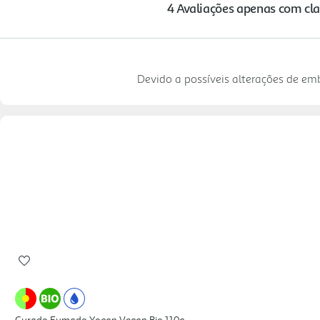
Devido a possíveis alterações de e