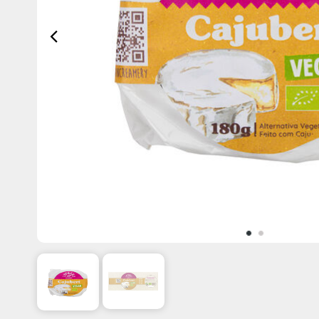
Previous