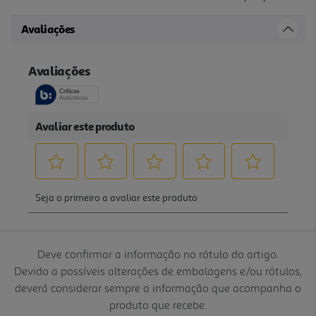
Avaliações
Deve confirmar a informação no rótulo do artigo.
Devido a possíveis alterações de embalagens e/ou rótulos,
deverá considerar sempre a informação que acompanha o
produto que recebe.