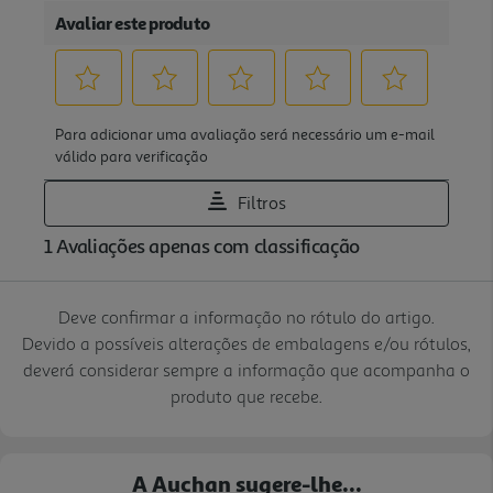
Deve confirmar a informação no rótulo do artigo.
Devido a possíveis alterações de embalagens e/ou rótulos,
deverá considerar sempre a informação que acompanha o
produto que recebe.
A Auchan sugere-lhe...