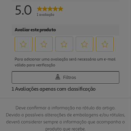
Deve confirmar a informação no rótulo do artigo.
Devido a possíveis alterações de embalagens e/ou rótulos,
deverá considerar sempre a informação que acompanha o
produto que recebe.