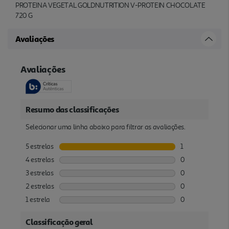
PROTEINA VEGETAL GOLDNUTRITION V-PROTEIN CHOCOLATE
720 G
Avaliações